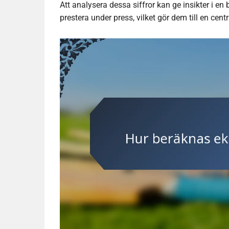
Att analysera dessa siffror kan ge insikter i e
prestera under press, vilket gör dem till en cent