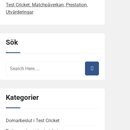
Test Cricket: Matchpåverkan, Prestation,
Utvärderingar
Sök
Kategorier
Domarbeslut i Test Cricket