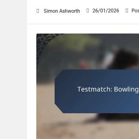
26/01/2026
Po
Simon Ashworth