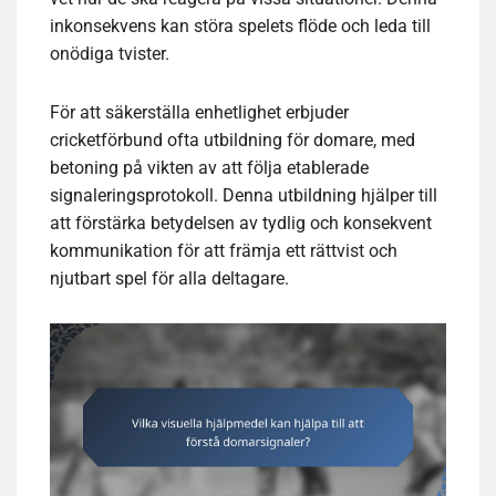
inkonsekvens kan störa spelets flöde och leda till
onödiga tvister.
För att säkerställa enhetlighet erbjuder
cricketförbund ofta utbildning för domare, med
betoning på vikten av att följa etablerade
signaleringsprotokoll. Denna utbildning hjälper till
att förstärka betydelsen av tydlig och konsekvent
kommunikation för att främja ett rättvist och
njutbart spel för alla deltagare.