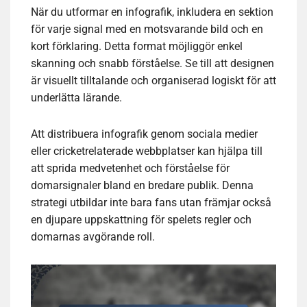
När du utformar en infografik, inkludera en sektion
för varje signal med en motsvarande bild och en
kort förklaring. Detta format möjliggör enkel
skanning och snabb förståelse. Se till att designen
är visuellt tilltalande och organiserad logiskt för att
underlätta lärande.
Att distribuera infografik genom sociala medier
eller cricketrelaterade webbplatser kan hjälpa till
att sprida medvetenhet och förståelse för
domarsignaler bland en bredare publik. Denna
strategi utbildar inte bara fans utan främjar också
en djupare uppskattning för spelets regler och
domarnas avgörande roll.