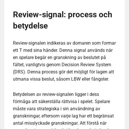
Review-signal: process och
betydelse
Review-signalen indikeras av domaren som formar
ett T med sina händer. Denna signal används när
en spelare begär en granskning av beslutet på
fältet, vanligtvis genom Decision Review System
(DRS). Denna process gör det möjligt för lagen att
utmana vissa beslut, såsom LBW eller fångster.
Betydelsen av review-signalen ligger i dess
förmåga att säkerställa rättvisa i spelet. Spelare
måste vara strategiska i sin användning av
granskningar, eftersom varje lag har ett begränsat
antal misslyckade granskningar. Att förstå när