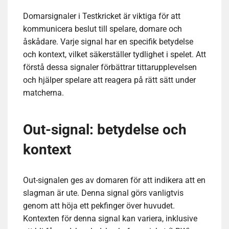
Domarsignaler i Testkricket är viktiga för att
kommunicera beslut till spelare, domare och
åskådare. Varje signal har en specifik betydelse
och kontext, vilket säkerställer tydlighet i spelet. Att
förstå dessa signaler förbättrar tittarupplevelsen
och hjälper spelare att reagera på rätt sätt under
matcherna.
Out-signal: betydelse och
kontext
Out-signalen ges av domaren för att indikera att en
slagman är ute. Denna signal görs vanligtvis
genom att höja ett pekfinger över huvudet.
Kontexten för denna signal kan variera, inklusive