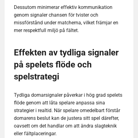
Dessutom minimerar effektiv kommunikation
genom signaler chansen för tvister och
missförstånd under matcherna, vilket främjar en
mer respektfull miljö på fältet.
Effekten av tydliga signaler
på spelets flöde och
spelstrategi
Tydliga domarsignaler påverkar i hög grad spelets
flöde genom att låta spelare anpassa sina
strategier i realtid. När spelare omedelbart förstår
domarens beslut kan de justera sitt spel därefter,
oavsett om det handlar om att ändra slagteknik
eller fältplaceringar.