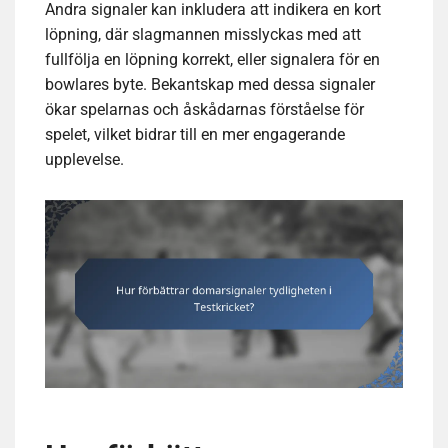
Andra signaler kan inkludera att indikera en kort
löpning, där slagmannen misslyckas med att
fullfölja en löpning korrekt, eller signalera för en
bowlares byte. Bekantskap med dessa signaler
ökar spelarnas och åskådarnas förståelse för
spelet, vilket bidrar till en mer engagerande
upplevelse.