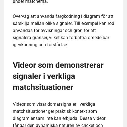
under matcherna.
Överväg att använda färgkodning i diagram för att
särskilja mellan olika signaler. Till exempel kan röd
användas för avvisningar och grön för att
signalera gränser, vilket kan förbättra omedelbar
igenkänning och förståelse.
Videor som demonstrerar
signaler i verkliga
matchsituationer
Videor som visar domarsignaler i verkliga
matchsituationer ger praktisk kontext som
diagram ensam inte kan erbjuda. Dessa videor
fångar den dynamiska naturen av cricket och