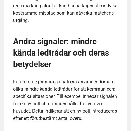
reglerna kring straffar kan hjälpa lagen att undvika
kostsamma misstag som kan påverka matchens
utgång.
Andra signaler: mindre
kända ledtrådar och deras
betydelser
Förutom de primära signalerna använder domare
olika mindre kända ledtrådar för att kommunicera
specifika situationer. Till exempel innebär signalen
för en ny boll att domaren håller bollen över
huvudet. Detta indikerar att en ny boll introduceras
efter ett förutbestämt antal overs.