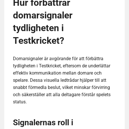
Hur förbättrar
domarsignaler
tydligheten i
Testkricket?
Domarsignaler är avgörande för att förbättra
tydligheten i Testkricket, eftersom de underlättar
effektiv kommunikation mellan domare och
spelare. Dessa visuella ledtrådar hjälper till att
snabbt förmedla beslut, vilket minskar förvirring
och säkerställer att alla deltagare förstår spelets
status.
Signalernas roll i