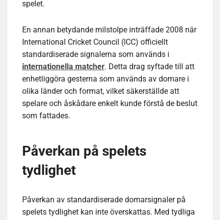
spelet.
En annan betydande milstolpe inträffade 2008 när
International Cricket Council (ICC) officiellt
standardiserade signalerna som används i
internationella matcher
. Detta drag syftade till att
enhetliggöra gesterna som används av domare i
olika länder och format, vilket säkerställde att
spelare och åskådare enkelt kunde förstå de beslut
som fattades.
Påverkan på spelets
tydlighet
Påverkan av standardiserade domarsignaler på
spelets tydlighet kan inte överskattas. Med tydliga