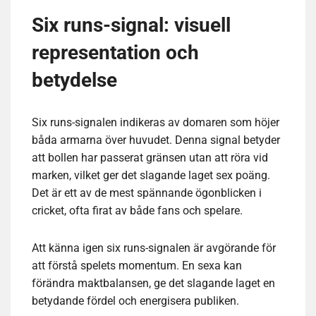
Six runs-signal: visuell
representation och
betydelse
Six runs-signalen indikeras av domaren som höjer
båda armarna över huvudet. Denna signal betyder
att bollen har passerat gränsen utan att röra vid
marken, vilket ger det slagande laget sex poäng.
Det är ett av de mest spännande ögonblicken i
cricket, ofta firat av både fans och spelare.
Att känna igen six runs-signalen är avgörande för
att förstå spelets momentum. En sexa kan
förändra maktbalansen, ge det slagande laget en
betydande fördel och energisera publiken.