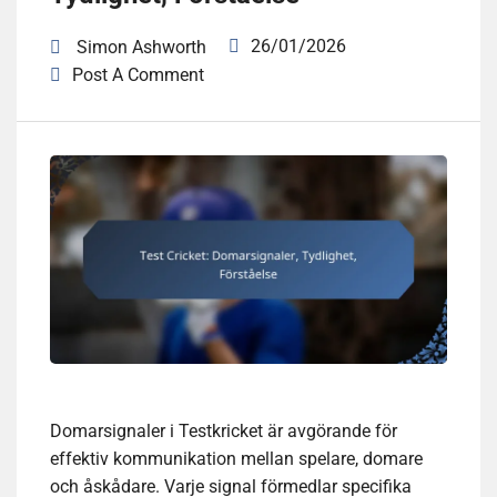
26/01/2026
Simon Ashworth
Post A Comment
Domarsignaler i Testkricket är avgörande för
effektiv kommunikation mellan spelare, domare
och åskådare. Varje signal förmedlar specifika