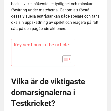
beslut, vilket säkerställer tydlighet och minskar
förvirring under matcherna. Genom att förstå
dessa visuella ledtrådar kan både spelare och fans
öka sin uppskattning av spelet och reagera på rätt
sätt på den pågående aktionen.
Key sections in the article:
Vilka är de viktigaste
domarsignalerna i
Testkricket?