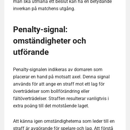
man ska utmana ett beslut kan ha en betydande
inverkan på matchens utgång.
Penalty-signal:
omständigheter och
utförande
Penalty-signalen indikeras av domaren som
placerar en hand på motsatt axel. Denna signal
används för att ange en straff mot ett lag för
överträdelser som bollförändring eller
fältöverträdelser. Straffen resulterar vanligtvis i
extra poäng till det motstående laget.
Att känna igen omständigheterna som leder till en
straff är avgörande för spelare och lag. Att förstå