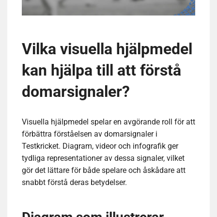
Vilka visuella hjälpmedel
kan hjälpa till att förstå
domarsignaler?
Visuella hjälpmedel spelar en avgörande roll för att
förbättra förståelsen av domarsignaler i
Testkricket. Diagram, videor och infografik ger
tydliga representationer av dessa signaler, vilket
gör det lättare för både spelare och åskådare att
snabbt förstå deras betydelser.