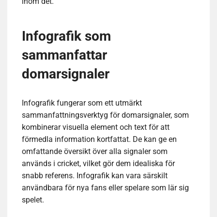
inom det.
Infografik som
sammanfattar
domarsignaler
Infografik fungerar som ett utmärkt
sammanfattningsverktyg för domarsignaler, som
kombinerar visuella element och text för att
förmedla information kortfattat. De kan ge en
omfattande översikt över alla signaler som
används i cricket, vilket gör dem idealiska för
snabb referens. Infografik kan vara särskilt
användbara för nya fans eller spelare som lär sig
spelet.