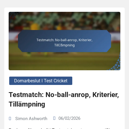
Domarbeslut I Test Cricket
Testmatch: No-ball-anrop, Kriterier,
Tillämpning
06/02/2026
Simon Ashworth