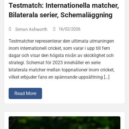
Testmatch: Internationella matcher,
Bilaterala serier, Schemaläggning
16/02/2026
Simon Ashworth
Testmatcher representerar den ultimata utmaningen
inom internationell cricket, som varar i upp till fem
dagar och visar den högsta nivån av skicklighet och
strategi. Schemat för 2023 innehåller en serie
bilaterala matcher mellan toppnationer inom cricket,
vilket erbjuder fans en spännande uppsättning […]
Read More