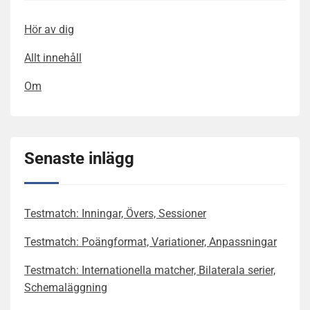
Hör av dig
Allt innehåll
Om
Senaste inlägg
Testmatch: Inningar, Övers, Sessioner
Testmatch: Poängformat, Variationer, Anpassningar
Testmatch: Internationella matcher, Bilaterala serier,
Schemaläggning