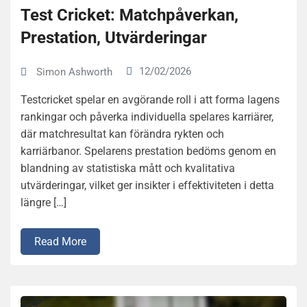
Test Cricket: Matchpåverkan,
Prestation, Utvärderingar
12/02/2026
Simon Ashworth
Testcricket spelar en avgörande roll i att forma lagens
rankingar och påverka individuella spelares karriärer,
där matchresultat kan förändra rykten och
karriärbanor. Spelarens prestation bedöms genom en
blandning av statistiska mått och kvalitativa
utvärderingar, vilket ger insikter i effektiviteten i detta
längre […]
Read More