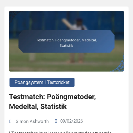
Poängsystem I Testcricket
Testmatch: Poängmetoder,
Medeltal, Statistik
09/02/2026
Simon Ashworth