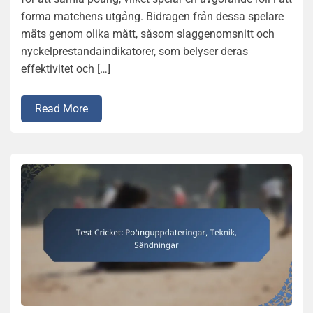
forma matchens utgång. Bidragen från dessa spelare
mäts genom olika mått, såsom slaggenomsnitt och
nyckelprestandaindikatorer, som belyser deras
effektivitet och […]
Read More