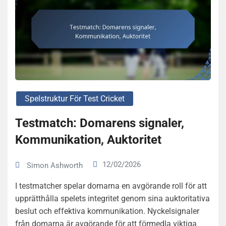
Spelstruktur För Test Cricket
Testmatch: Domarens signaler,
Kommunikation, Auktoritet
12/02/2026
Simon Ashworth
I testmatcher spelar domarna en avgörande roll för att
upprätthålla spelets integritet genom sina auktoritativa
beslut och effektiva kommunikation. Nyckelsignaler
från domarna är avgörande för att förmedla viktiga