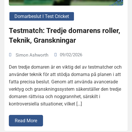
Domarbeslut I Test Cricket
Testmatch: Tredje domarens roller,
Teknik, Granskningar
09/02/2026
Simon Ashworth
Den tredje domaren är en viktig del av testmatcher och
använder teknik för att stödja domarna på planen i att
fatta precisa beslut. Genom att använda avancerade
verktyg och granskningssystem säkerställer den tredje
domaren rättvisa och noggrannhet, särskilt i
kontroversiella situationer, vilket […]
Read More