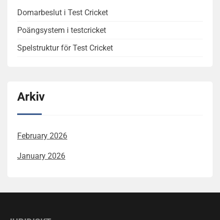
Domarbeslut i Test Cricket
Poängsystem i testcricket
Spelstruktur för Test Cricket
Arkiv
February 2026
January 2026