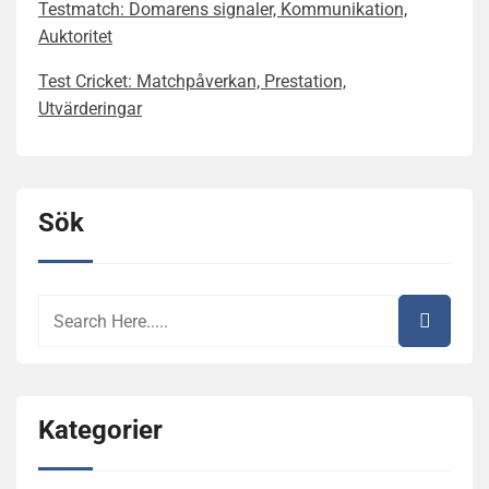
Testmatch: Domarens signaler, Kommunikation,
Auktoritet
Test Cricket: Matchpåverkan, Prestation,
Utvärderingar
Sök
Kategorier