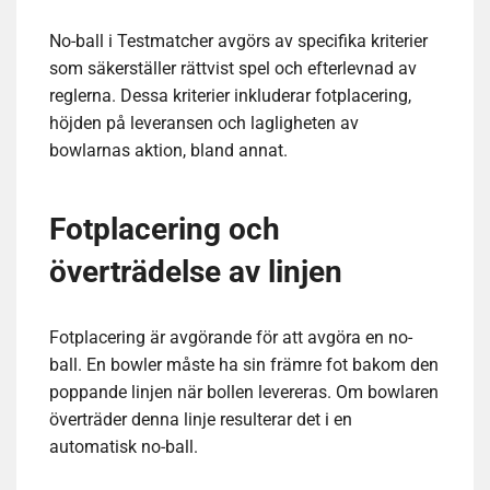
No-ball i Testmatcher avgörs av specifika kriterier
som säkerställer rättvist spel och efterlevnad av
reglerna. Dessa kriterier inkluderar fotplacering,
höjden på leveransen och lagligheten av
bowlarnas aktion, bland annat.
Fotplacering och
överträdelse av linjen
Fotplacering är avgörande för att avgöra en no-
ball. En bowler måste ha sin främre fot bakom den
poppande linjen när bollen levereras. Om bowlaren
överträder denna linje resulterar det i en
automatisk no-ball.