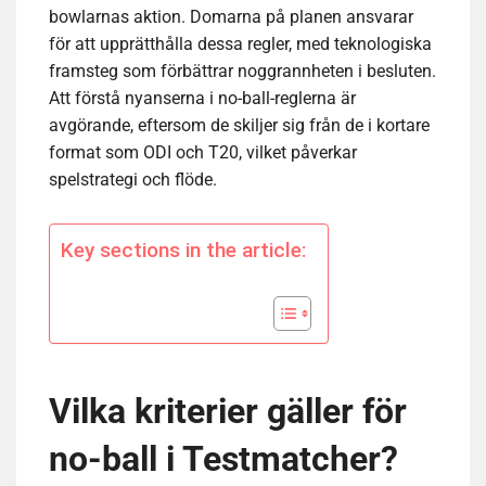
bowlarnas aktion. Domarna på planen ansvarar
för att upprätthålla dessa regler, med teknologiska
framsteg som förbättrar noggrannheten i besluten.
Att förstå nyanserna i no-ball-reglerna är
avgörande, eftersom de skiljer sig från de i kortare
format som ODI och T20, vilket påverkar
spelstrategi och flöde.
Key sections in the article:
Vilka kriterier gäller för
no-ball i Testmatcher?