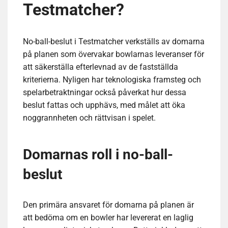
Testmatcher?
No-ball-beslut i Testmatcher verkställs av domarna
på planen som övervakar bowlarnas leveranser för
att säkerställa efterlevnad av de fastställda
kriterierna. Nyligen har teknologiska framsteg och
spelarbetraktningar också påverkat hur dessa
beslut fattas och upphävs, med målet att öka
noggrannheten och rättvisan i spelet.
Domarnas roll i no-ball-
beslut
Den primära ansvaret för domarna på planen är
att bedöma om en bowler har levererat en laglig