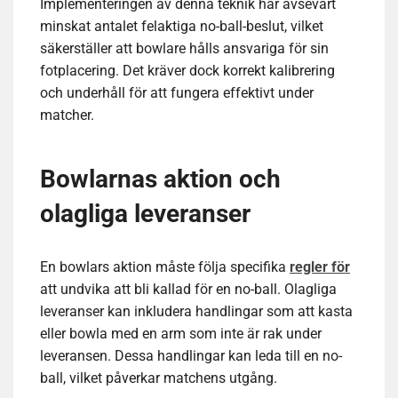
Implementeringen av denna teknik har avsevärt
minskat antalet felaktiga no-ball-beslut, vilket
säkerställer att bowlare hålls ansvariga för sin
fotplacering. Det kräver dock korrekt kalibrering
och underhåll för att fungera effektivt under
matcher.
Bowlarnas aktion och
olagliga leveranser
En bowlars aktion måste följa specifika
regler för
att undvika att bli kallad för en no-ball. Olagliga
leveranser kan inkludera handlingar som att kasta
eller bowla med en arm som inte är rak under
leveransen. Dessa handlingar kan leda till en no-
ball, vilket påverkar matchens utgång.