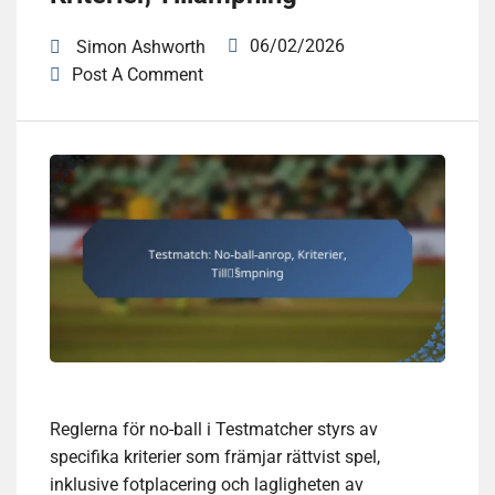
06/02/2026
Simon Ashworth
Post A Comment
Reglerna för no-ball i Testmatcher styrs av
specifika kriterier som främjar rättvist spel,
inklusive fotplacering och lagligheten av