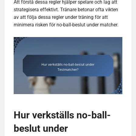
Att förstå dessa regler hjälper spelare och lag att
strategisera effektivt. Tränare betonar ofta vikten
av att följa dessa regler under träning för att
minimera risken för no-ball-beslut under matcher.
Hur verkställs no-ball-
beslut under