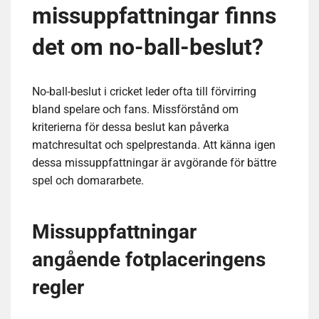
missuppfattningar finns
det om no-ball-beslut?
No-ball-beslut i cricket leder ofta till förvirring
bland spelare och fans. Missförstånd om
kriterierna för dessa beslut kan påverka
matchresultat och spelprestanda. Att känna igen
dessa missuppfattningar är avgörande för bättre
spel och domararbete.
Missuppfattningar
angående fotplaceringens
regler