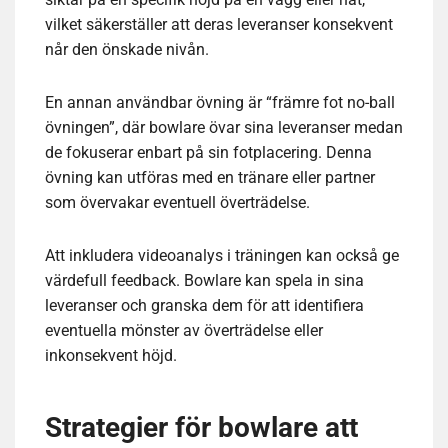
vilket säkerställer att deras leveranser konsekvent
når den önskade nivån.
En annan användbar övning är “främre fot no-ball
övningen”, där bowlare övar sina leveranser medan
de fokuserar enbart på sin fotplacering. Denna
övning kan utföras med en tränare eller partner
som övervakar eventuell överträdelse.
Att inkludera videoanalys i träningen kan också ge
värdefull feedback. Bowlare kan spela in sina
leveranser och granska dem för att identifiera
eventuella mönster av överträdelse eller
inkonsekvent höjd.
Strategier för bowlare att