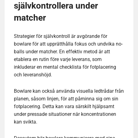
självkontrollera under
matcher
Strategier för självkontroll är avgörande för
bowlare för att upprätthålla fokus och undvika no-
balls under matcher. En effektiv metod är att
etablera en rutin före varje leverans, som
inkluderar en mental checklista för fotplacering
och leveranshöjd.
Bowlare kan också använda visuella ledtrådar från
planen, såsom linjen, för att påminna sig om sin
fotplacering. Detta kan vara särskilt hjälpsamt
under pressade situationer när koncentrationen
kan svikta.