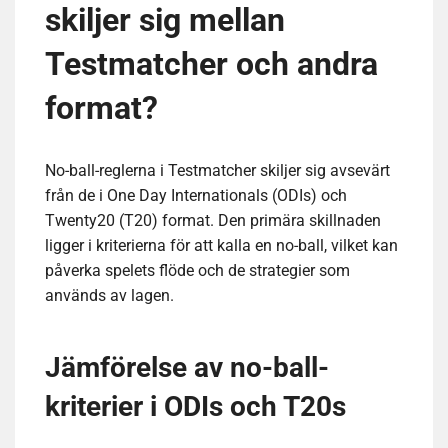
skiljer sig mellan
Testmatcher och andra
format?
No-ball-reglerna i Testmatcher skiljer sig avsevärt
från de i One Day Internationals (ODIs) och
Twenty20 (T20) format. Den primära skillnaden
ligger i kriterierna för att kalla en no-ball, vilket kan
påverka spelets flöde och de strategier som
används av lagen.
Jämförelse av no-ball-
kriterier i ODIs och T20s