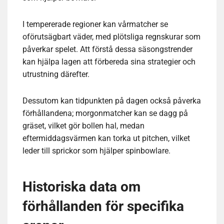
I tempererade regioner kan vårmatcher se
oförutsägbart väder, med plötsliga regnskurar som
påverkar spelet. Att förstå dessa säsongstrender
kan hjälpa lagen att förbereda sina strategier och
utrustning därefter.
Dessutom kan tidpunkten på dagen också påverka
förhållandena; morgonmatcher kan se dagg på
gräset, vilket gör bollen hal, medan
eftermiddagsvärmen kan torka ut pitchen, vilket
leder till sprickor som hjälper spinbowlare.
Historiska data om
förhållanden för specifika