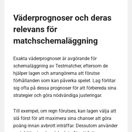
Väderprognoser och deras
relevans för
matchschemaläggning
Exakta väderprognoser är avgörande för
schemaläggning av Testmatcher, eftersom de
hjälper lagen och arrangörerna att förutse
förhållanden som kan påverka spelet. Lag förlitar
sig ofta på dessa prognoser för att förbereda sina
strategier och göra nödvändiga justeringar.
Till exempel, om regn förutses, kan lagen välja att
slå först för att maximera sina chanser att göra
poäng innan avbrott inträffar. Dessutom använder