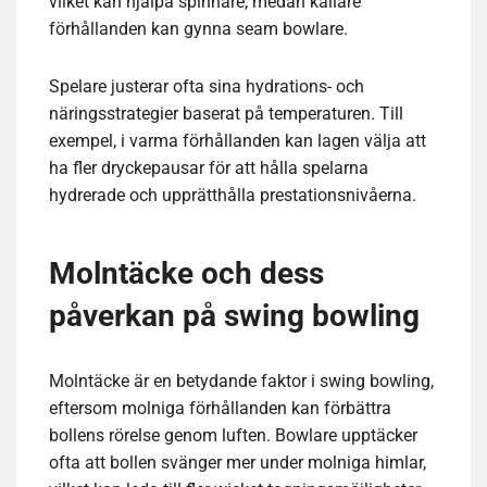
vilket kan hjälpa spinnare, medan kallare
förhållanden kan gynna seam bowlare.
Spelare justerar ofta sina hydrations- och
näringsstrategier baserat på temperaturen. Till
exempel, i varma förhållanden kan lagen välja att
ha fler dryckepausar för att hålla spelarna
hydrerade och upprätthålla prestationsnivåerna.
Molntäcke och dess
påverkan på swing bowling
Molntäcke är en betydande faktor i swing bowling,
eftersom molniga förhållanden kan förbättra
bollens rörelse genom luften. Bowlare upptäcker
ofta att bollen svänger mer under molniga himlar,